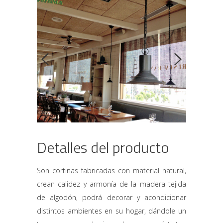
Detalles del producto
Son cortinas fabricadas con material natural,
crean calidez y armonía de la madera tejida
de algodón, podrá decorar y acondicionar
distintos ambientes en su hogar, dándole un