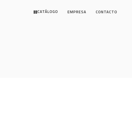
CATÁLOGO
EMPRESA
CONTACTO