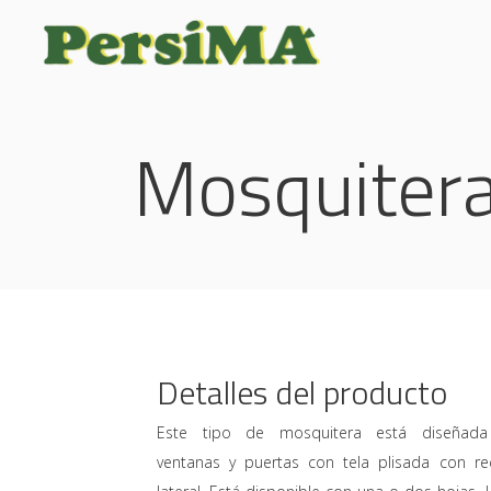
Mosquitera 
Detalles del producto
Este tipo de mosquitera está diseñada
ventanas y puertas con tela plisada con re