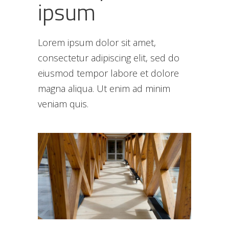
ipsum
Lorem ipsum dolor sit amet,
consectetur adipiscing elit, sed do
eiusmod tempor labore et dolore
magna aliqua. Ut enim ad minim
veniam quis.